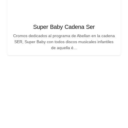
Super Baby Cadena Ser
Cromos dedicados al programa de Abellan en la cadena
SER, Super Baby con todos discos musicales infantiles
de aquella é...