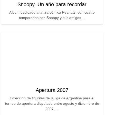
Snoopy. Un año para recordar
Album dedicado a la tira cómica Peanuts, con cuatro
temporadas con Snoopy y sus amigos....
Apertura 2007
Colección de figuritas de la liga de Argentina para el
torneo de apertura disputado entre agosto y diciembre de
2007, ...