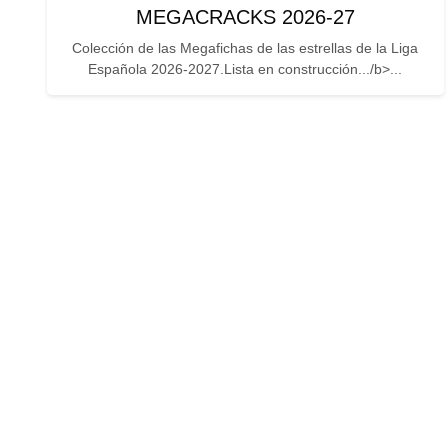
MEGACRACKS 2026-27
Colección de las Megafichas de las estrellas de la Liga
Española 2026-2027.Lista en construcción.../b>...