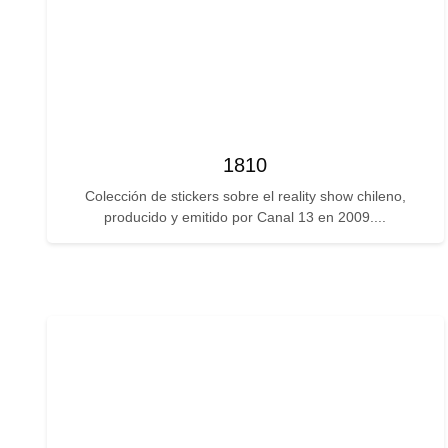
1810
Colección de stickers sobre el reality show chileno,
producido y emitido por Canal 13 en 2009....