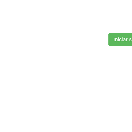
Iniciar 