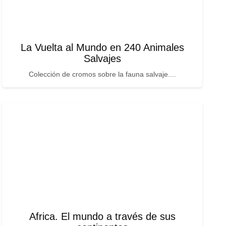
La Vuelta al Mundo en 240 Animales
Salvajes
Colección de cromos sobre la fauna salvaje....
Africa. El mundo a través de sus