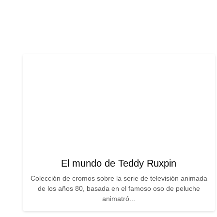
El mundo de Teddy Ruxpin
Colección de cromos sobre la serie de televisión animada
de los años 80, basada en el famoso oso de peluche
animatró...