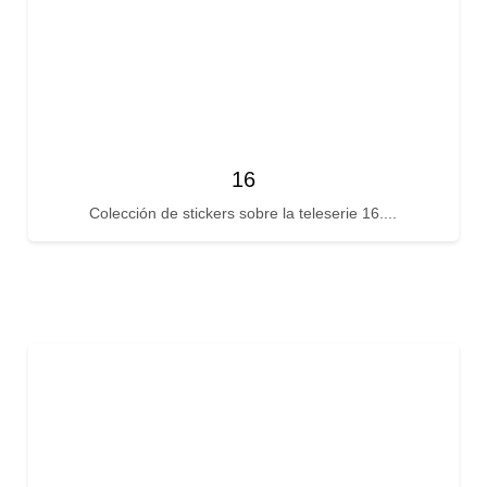
16
Colección de stickers sobre la teleserie 16....