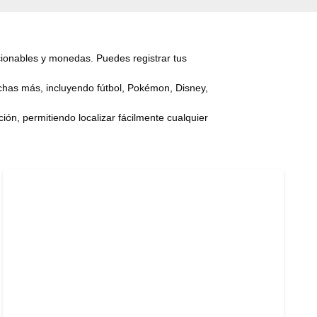
ccionables y monedas. Puedes registrar tus
has más, incluyendo fútbol, Pokémon, Disney,
ón, permitiendo localizar fácilmente cualquier