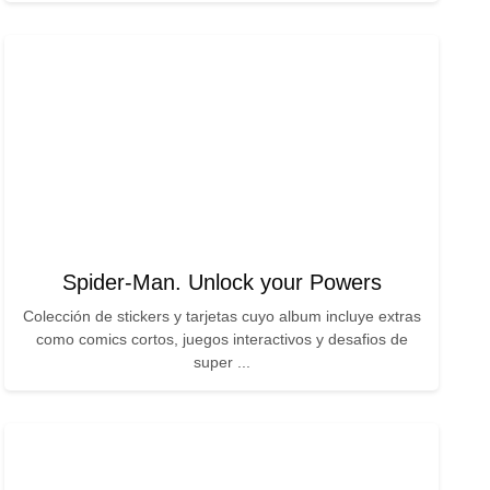
Spider-Man. Unlock your Powers
Colección de stickers y tarjetas cuyo album incluye extras
como comics cortos, juegos interactivos y desafios de
super ...