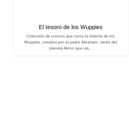
El tesoro de los Wuppies
Colección de cromos que narra la historia de los
Wuppies, creados por el padre Abraham, seres del
planeta Akron que via...