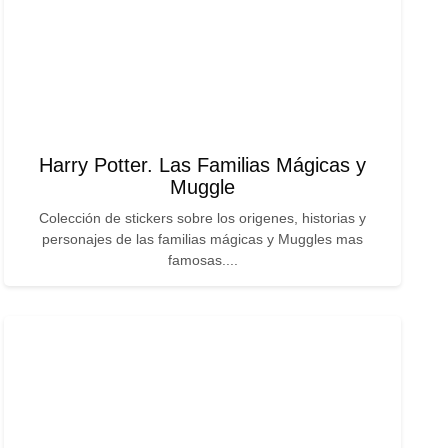
Harry Potter. Las Familias Mágicas y
Muggle
Colección de stickers sobre los origenes, historias y
personajes de las familias mágicas y Muggles mas
famosas....