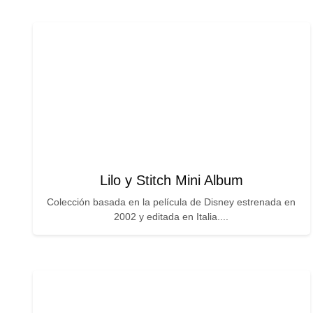
Lilo y Stitch Mini Album
Colección basada en la película de Disney estrenada en
2002 y editada en Italia....