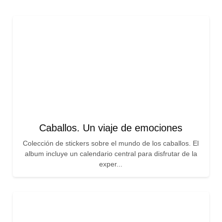
Caballos. Un viaje de emociones
Colección de stickers sobre el mundo de los caballos. El
album incluye un calendario central para disfrutar de la
exper...