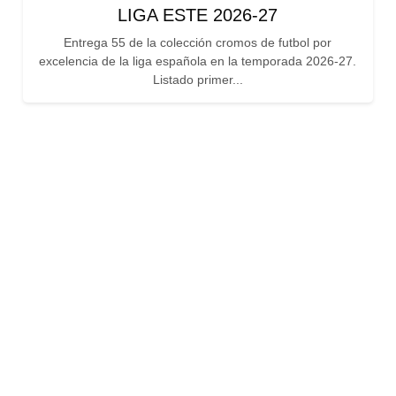
LIGA ESTE 2026-27
Entrega 55 de la colección cromos de futbol por
excelencia de la liga española en la temporada 2026-27.
Listado primer...