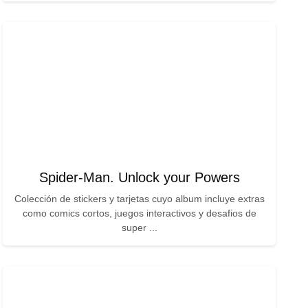
Spider-Man. Unlock your Powers
Colección de stickers y tarjetas cuyo album incluye extras
como comics cortos, juegos interactivos y desafios de
super ...