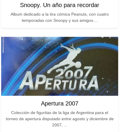
Snoopy. Un año para recordar
Album dedicado a la tira cómica Peanuts, con cuatro
temporadas con Snoopy y sus amigos....
Apertura 2007
Colección de figuritas de la liga de Argentina para el
torneo de apertura disputado entre agosto y diciembre de
2007, ...