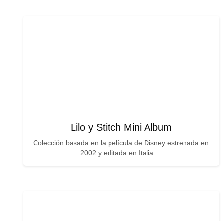
Lilo y Stitch Mini Album
Colección basada en la película de Disney estrenada en
2002 y editada en Italia....