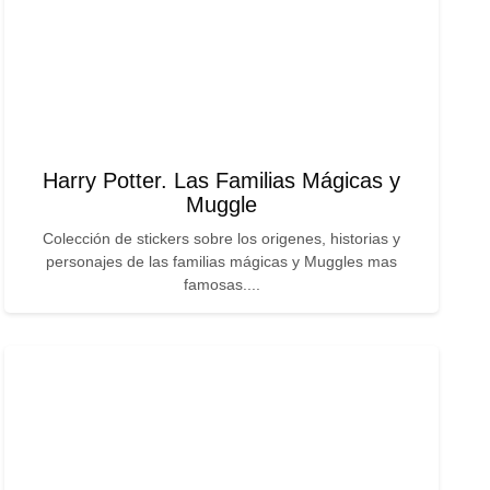
Harry Potter. Las Familias Mágicas y
Muggle
Colección de stickers sobre los origenes, historias y
personajes de las familias mágicas y Muggles mas
famosas....