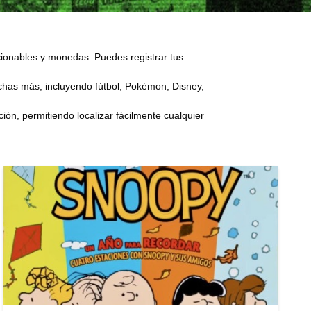
ccionables y monedas. Puedes registrar tus
has más, incluyendo fútbol, Pokémon, Disney,
ón, permitiendo localizar fácilmente cualquier