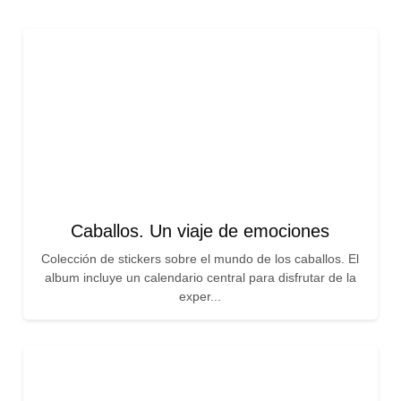
Caballos. Un viaje de emociones
Colección de stickers sobre el mundo de los caballos. El
album incluye un calendario central para disfrutar de la
exper...