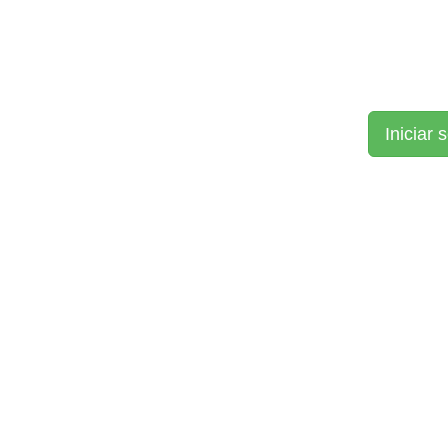
Iniciar 