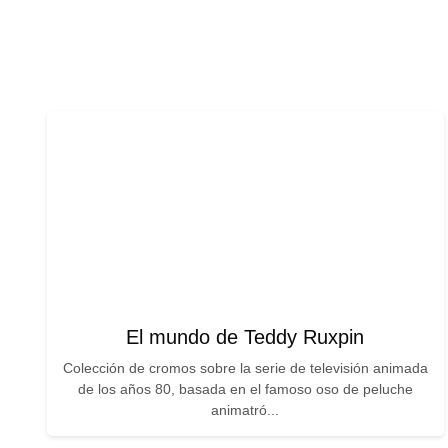
El mundo de Teddy Ruxpin
Colección de cromos sobre la serie de televisión animada
de los años 80, basada en el famoso oso de peluche
animatró...