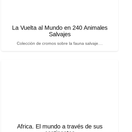
La Vuelta al Mundo en 240 Animales
Salvajes
Colección de cromos sobre la fauna salvaje....
Africa. El mundo a través de sus