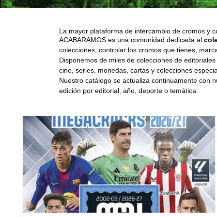
La mayor plataforma de intercambio de cromos y c
ACABARAMOS es una comunidad dedicada al
col
colecciones, controlar los cromos que tienes, marca
Disponemos de miles de colecciones de editoriale
cine, series, monedas, cartas y colecciones especia
Nuestro catálogo se actualiza continuamente con nu
edición por editorial, año, deporte o temática.