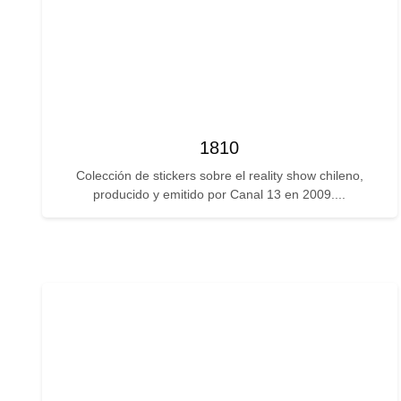
1810
Colección de stickers sobre el reality show chileno,
producido y emitido por Canal 13 en 2009....