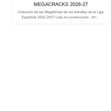
MEGACRACKS 2026-27
Colección de las Megafichas de las estrellas de la Liga
Española 2026-2027.Lista en construcción.../b>...