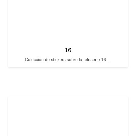
16
Colección de stickers sobre la teleserie 16....