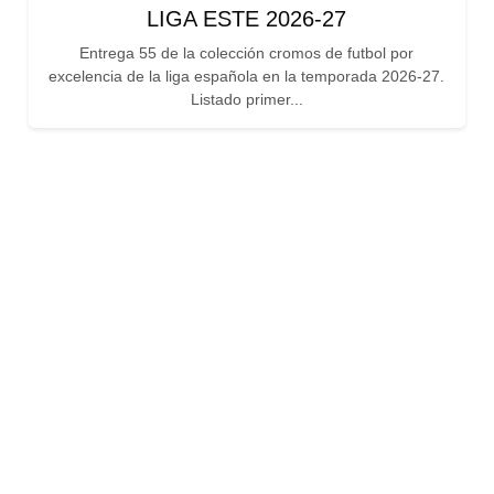
LIGA ESTE 2026-27
Entrega 55 de la colección cromos de futbol por
excelencia de la liga española en la temporada 2026-27.
Listado primer...