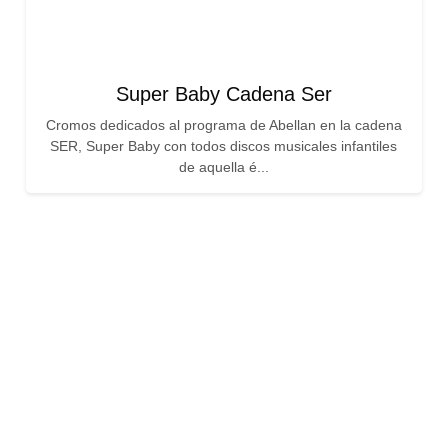
Super Baby Cadena Ser
Cromos dedicados al programa de Abellan en la cadena
SER, Super Baby con todos discos musicales infantiles
de aquella é...