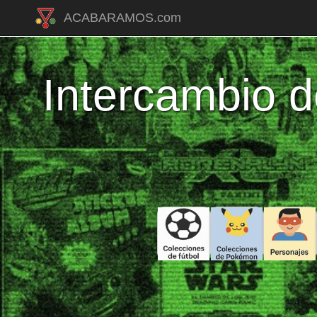
ACABARAMOS.com
Intercambio d