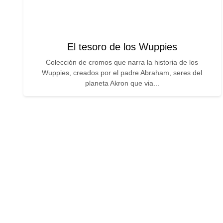
El tesoro de los Wuppies
Colección de cromos que narra la historia de los
Wuppies, creados por el padre Abraham, seres del
planeta Akron que via...